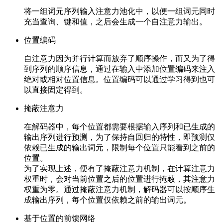
将一组词元序列输入注意力池化中，以便一组词元同时
充当查询、键和值，之后会生成一个自注意力输出。
位置编码
自注意力因为并行计算而放弃了顺序操作，而又为了得
到序列的顺序信息，通过在输入中添加位置编码来注入
绝对或相对位置信息。位置编码可以通过学习得到也可
以直接固定得到。
掩蔽注意力
在解码器中，每个位置都需要根据输入序列和已生成的
输出序列进行预测，为了保持自回归的特性，即预测仅
依赖已生成的输出词元，限制每个位置只能看到之前的
位置。
为了实现上述，便有了掩蔽注意力机制，在计算注意力
权重时，会对当前位置之后的位置进行掩蔽，其注意力
权重为零。通过掩蔽注意力机制，解码器可以按顺序生
成输出序列，每个位置仅依赖之前的输出词元。
基于位置的前馈网络