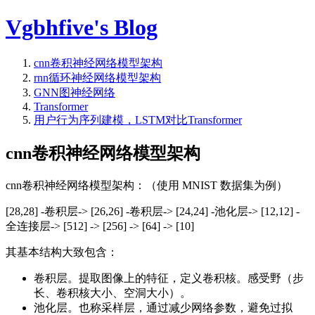
Vgbhfive's Blog
cnn卷积神经网络模型架构
rnn循环神经网络模型架构
GNN图神经网络
Transformer
用户行为序列建模，LSTM对比Transformer
cnn卷积神经网络模型架构
cnn卷积神经网络模型架构：（使用 MNIST 数据集为例）
[28,28] -卷积层-> [26,26] -卷积层-> [24,24] -池化层-> [12,12] -
全连接层-> [512] -> [256] -> [64] -> [10]
其基本结构大致包含：
卷积层。提取图像上的特征，定义卷积核。感受野（步
长、卷积核大小、空洞大小）。
池化层。也称采样层，通过减少网络参数，避免过拟