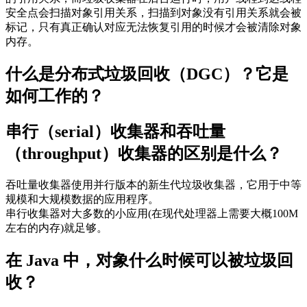
安全点会扫描对象引用关系，扫描到对象没有引用关系就会被
标记，只有真正确认对应无法恢复引用的时候才会被清除对象
内存。
什么是分布式垃圾回收（DGC）？它是
如何工作的？
串行（serial）收集器和吞吐量
（throughput）收集器的区别是什么？
吞吐量收集器使用并行版本的新生代垃圾收集器，它用于中等
规模和大规模数据的应用程序。
串行收集器对大多数的小应用(在现代处理器上需要大概100M
左右的内存)就足够。
在 Java 中，对象什么时候可以被垃圾回
收？