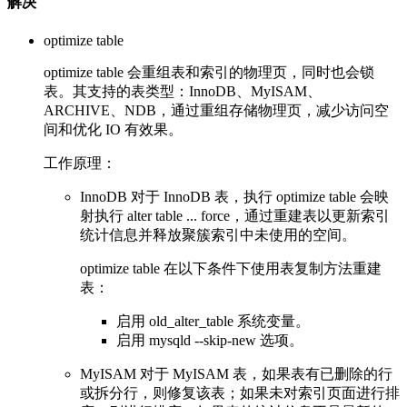
解决
optimize table
optimize table 会重组表和索引的物理页，同时也会锁
表。其支持的表类型：InnoDB、MyISAM、
ARCHIVE、NDB，通过重组存储物理页，减少访问空
间和优化 IO 有效果。
工作原理：
InnoDB 对于 InnoDB 表，执行 optimize table 会映
射执行 alter table ... force，通过重建表以更新索引
统计信息并释放聚簇索引中未使用的空间。
optimize table 在以下条件下使用表复制方法重建
表：
启用 old_alter_table 系统变量。
启用 mysqld --skip-new 选项。
MyISAM 对于 MyISAM 表，如果表有已删除的行
或拆分行，则修复该表；如果未对索引页面进行排