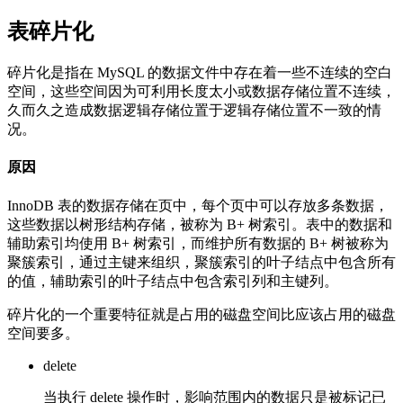
表碎片化
碎片化是指在 MySQL 的数据文件中存在着一些不连续的空白
空间，这些空间因为可利用长度太小或数据存储位置不连续，
久而久之造成数据逻辑存储位置于逻辑存储位置不一致的情
况。
原因
InnoDB 表的数据存储在页中，每个页中可以存放多条数据，
这些数据以树形结构存储，被称为 B+ 树索引。表中的数据和
辅助索引均使用 B+ 树索引，而维护所有数据的 B+ 树被称为
聚簇索引，通过主键来组织，聚簇索引的叶子结点中包含所有
的值，辅助索引的叶子结点中包含索引列和主键列。
碎片化的一个重要特征就是占用的磁盘空间比应该占用的磁盘
空间要多。
delete
当执行 delete 操作时，影响范围内的数据只是被标记已