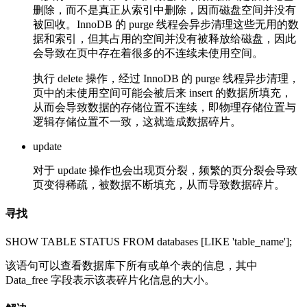
删除，而不是真正从索引中删除，因而磁盘空间并没有
被回收。InnoDB 的 purge 线程会异步清理这些无用的数
据和索引，但其占用的空间并没有被释放给磁盘，因此
会导致在页中存在着很多的不连续未使用空间。
执行 delete 操作，经过 InnoDB 的 purge 线程异步清理，
页中的未使用空间可能会被后来 insert 的数据所填充，
从而会导致数据的存储位置不连续，即物理存储位置与
逻辑存储位置不一致，这就造成数据碎片。
update
对于 update 操作也会出现页分裂，频繁的页分裂会导致
页变得稀疏，被数据不断填充，从而导致数据碎片。
寻找
SHOW TABLE STATUS FROM databases [LIKE 'table_name'];
该语句可以查看数据库下所有或单个表的信息，其中
Data_free 字段表示该表碎片化信息的大小。